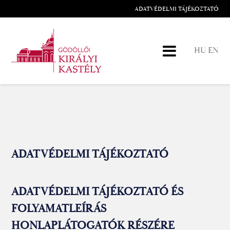
ADATVÉDELMI TÁJÉKOZTATÓ
HU
EN
ADATVÉDELMI TÁJÉKOZTATÓ
ADATVÉDELMI TÁJÉKOZTATÓ ÉS
FOLYAMATLEÍRÁS
HONLAPLÁTOGATÓK RÉSZÉRE