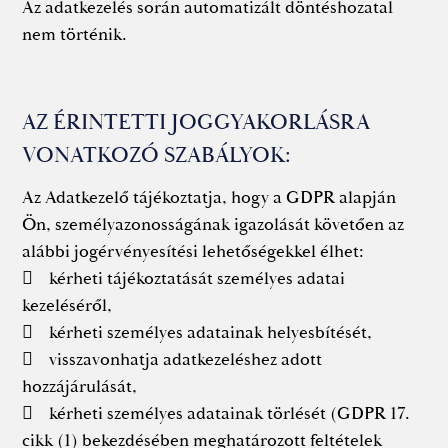
Az adatkezelés során automatizált döntéshozatal
nem történik.
AZ ÉRINTETTI JOGGYAKORLÁSRA
VONATKOZÓ SZABÁLYOK:
Az Adatkezelő tájékoztatja, hogy a GDPR alapján
Ön, személyazonosságának igazolását követően az
alábbi jogérvényesítési lehetőségekkel élhet:
 kérheti tájékoztatását személyes adatai
kezeléséről,
 kérheti személyes adatainak helyesbítését,
 visszavonhatja adatkezeléshez adott
hozzájárulását,
 kérheti személyes adatainak törlését (GDPR 17.
cikk (1) bekezdésében meghatározott feltételek